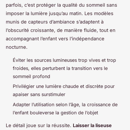
parfois, c’est protéger la qualité du sommeil sans
imposer la lumière jusqu’au matin. Les modèles
munis de capteurs d’ambiance s’adaptent à
l’obscurité croissante, de manière fluide, tout en
accompagnant l’enfant vers l’indépendance
nocturne.
Éviter les sources lumineuses trop vives et trop
froides, elles perturbent la transition vers le
sommeil profond
Privilégier une lumière chaude et discrète pour
apaiser sans surstimuler
Adapter l’utilisation selon l’âge, la croissance de
l’enfant bouleverse la gestion de l’objet
Le détail joue sur la réussite.
Laisser la liseuse