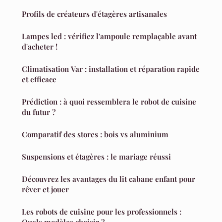
Profils de créateurs d'étagères artisanales
Lampes led : vérifiez l'ampoule remplaçable avant
d'acheter !
Climatisation Var : installation et réparation rapide
et efficace
Prédiction : à quoi ressemblera le robot de cuisine
du futur ?
Comparatif des stores : bois vs aluminium
Suspensions et étagères : le mariage réussi
Découvrez les avantages du lit cabane enfant pour
rêver et jouer
Les robots de cuisine pour les professionnels :
Quels modèles choisir ?