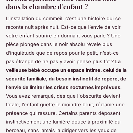
dans la chambre d’enfant ?
L’installation du sommeil, c’est une histoire qui se
raconte nuit après nuit. Est-ce que l’envie de voir
votre enfant sourire en dormant vous parle ? Une
pièce plongée dans le noir absolu révèle plus
d’inquiétude que de repos pour le petit, n’est-ce
pas étrange de ne pas y avoir pensé plus tôt ?
La
veilleuse bébé occupe un espace intime, celui de la
sécurité familiale, du besoin instinctif de repère, de
l’envie de limiter les crises nocturnes imprévues
.
Vous avez remarqué, dès que l'obscurité devient
totale, l’enfant guette le moindre bruit, réclame une
présence qui rassure. Certains parents déposent
instinctivement une lumière douce à proximité du
berceau, sans jamais la diriger vers les yeux de