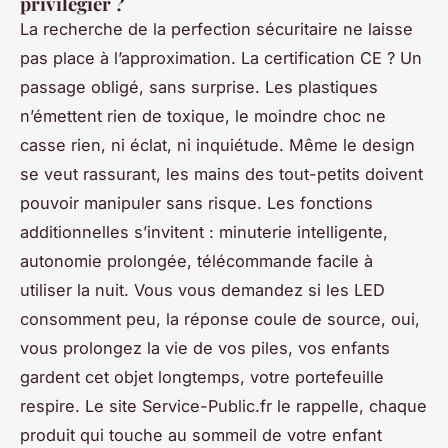
privilégier ?
La recherche de la perfection sécuritaire ne laisse
pas place à l’approximation. La certification CE ? Un
passage obligé, sans surprise. Les plastiques
n’émettent rien de toxique, le moindre choc ne
casse rien, ni éclat, ni inquiétude. Même le design
se veut rassurant, les mains des tout-petits doivent
pouvoir manipuler sans risque. Les fonctions
additionnelles s’invitent : minuterie intelligente,
autonomie prolongée, télécommande facile à
utiliser la nuit. Vous vous demandez si les LED
consomment peu, la réponse coule de source, oui,
vous prolongez la vie de vos piles, vos enfants
gardent cet objet longtemps, votre portefeuille
respire. Le site Service-Public.fr le rappelle, chaque
produit qui touche au sommeil de votre enfant