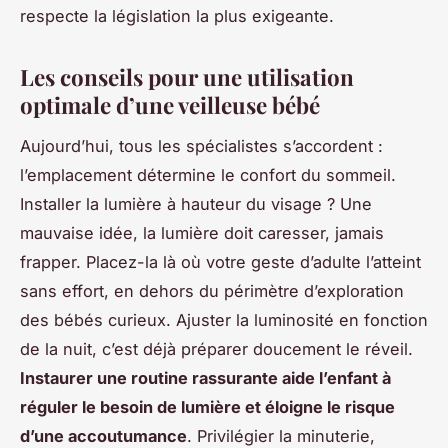
respecte la législation la plus exigeante.
Les conseils pour une utilisation
optimale d’une veilleuse bébé
Aujourd’hui, tous les spécialistes s’accordent :
l’emplacement détermine le confort du sommeil.
Installer la lumière à hauteur du visage ? Une
mauvaise idée, la lumière doit caresser, jamais
frapper. Placez-la là où votre geste d’adulte l’atteint
sans effort, en dehors du périmètre d’exploration
des bébés curieux.
Ajuster la luminosité en fonction
de la nuit, c’est déjà préparer doucement le réveil
.
Instaurer une routine rassurante aide l’enfant à
réguler le besoin de lumière et éloigne le risque
d’une accoutumance
. Privilégier la minuterie,