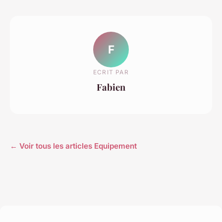
F
ECRIT PAR
Fabien
← Voir tous les articles Equipement