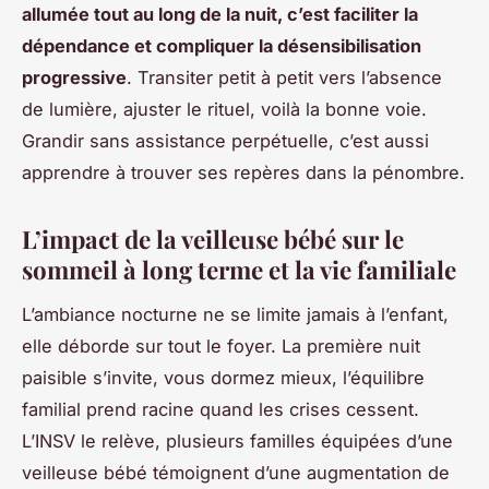
allumée tout au long de la nuit, c’est faciliter la
dépendance et compliquer la désensibilisation
progressive
. Transiter petit à petit vers l’absence
de lumière, ajuster le rituel, voilà la bonne voie.
Grandir sans assistance perpétuelle, c’est aussi
apprendre à trouver ses repères dans la pénombre.
L’impact de la veilleuse bébé sur le
sommeil à long terme et la vie familiale
L’ambiance nocturne ne se limite jamais à l’enfant,
elle déborde sur tout le foyer. La première nuit
paisible s’invite, vous dormez mieux, l’équilibre
familial prend racine quand les crises cessent.
L’INSV le relève, plusieurs familles équipées d’une
veilleuse bébé témoignent d’une augmentation de