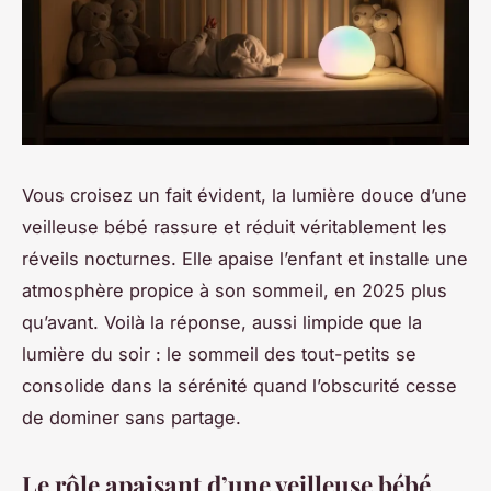
Vous croisez un fait évident, la lumière douce d’une
veilleuse bébé rassure et réduit véritablement les
réveils nocturnes. Elle apaise l’enfant et installe une
atmosphère propice à son sommeil, en 2025 plus
qu’avant. Voilà la réponse, aussi limpide que la
lumière du soir : le sommeil des tout-petits se
consolide dans la sérénité quand l’obscurité cesse
de dominer sans partage.
Le rôle apaisant d’une veilleuse bébé