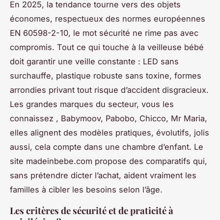
En 2025, la tendance tourne vers des objets
économes, respectueux des normes européennes
EN 60598-2-10, le mot sécurité ne rime pas avec
compromis. Tout ce qui touche à la veilleuse bébé
doit garantir une veille constante : LED sans
surchauffe, plastique robuste sans toxine, formes
arrondies privant tout risque d’accident disgracieux.
Les grandes marques du secteur, vous les
connaissez , Babymoov, Pabobo, Chicco, Mr Maria,
elles alignent des modèles pratiques, évolutifs, jolis
aussi, cela compte dans une chambre d’enfant. Le
site madeinbebe.com propose des comparatifs qui,
sans prétendre dicter l’achat, aident vraiment les
familles à cibler les besoins selon l’âge.
Les critères de sécurité et de praticité à