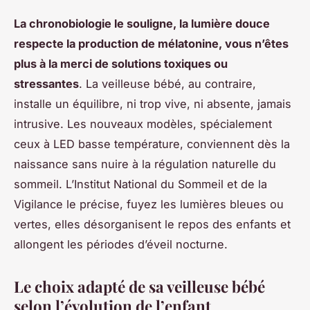
La chronobiologie le souligne, la lumière douce
respecte la production de mélatonine, vous n’êtes
plus à la merci de solutions toxiques ou
stressantes
. La veilleuse bébé, au contraire,
installe un équilibre, ni trop vive, ni absente, jamais
intrusive. Les nouveaux modèles, spécialement
ceux à LED basse température, conviennent dès la
naissance sans nuire à la régulation naturelle du
sommeil. L’Institut National du Sommeil et de la
Vigilance le précise, fuyez les lumières bleues ou
vertes, elles désorganisent le repos des enfants et
allongent les périodes d’éveil nocturne.
Le choix adapté de sa veilleuse bébé
selon l’évolution de l’enfant