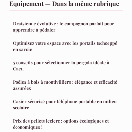
Equipement — Dans la même rubrique
Draisienne évolutive : le compagnon parfait pour
apprendre à pédaler
Optimisez votre espace avec les portails tschoeppé
en savoie
5 conseils pour sélectionner la pergola idéale à
Caen
Poêles à bois à montivilliers : élégance et efficacité
assurées
Casier sécurisé pour téléphone portable en milieu
scolaire
Prix des pellets leclerc : options écologiques et
économiques !