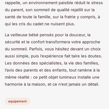
rappelle, un environnement paisible réduit le stress
du parent, son sommeil de qualité rejaillit sur la
santé de toute la famille, sur la fratrie y compris, à
qui les cris du cadet ne nuisent plus.
La veilleuse bébé pensés pour la douceur, la
sécurité et le confort transformera votre approche
du sommeil. Parfois, vous hésitez devant un choix
aussi simple, puis l’expérience fait taire les doutes.
Les données des spécialistes, la vie des familles,
l’avis des parents et des enfants, tout ramène à la
même réalité : ce petit objet lumineux installe une
harmonie à la maison, et ce n’est jamais un détail.
equipement