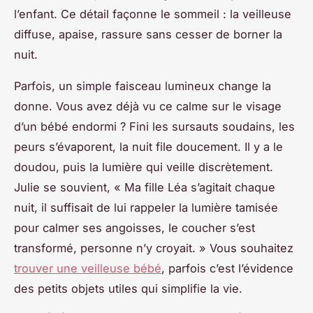
l’enfant. Ce détail façonne le sommeil : la veilleuse
diffuse, apaise, rassure sans cesser de borner la
nuit.
Parfois, un simple faisceau lumineux change la
donne. Vous avez déjà vu ce calme sur le visage
d’un bébé endormi ? Fini les sursauts soudains, les
peurs s’évaporent, la nuit file doucement. Il y a le
doudou, puis la lumière qui veille discrètement.
Julie se souvient, « Ma fille Léa s’agitait chaque
nuit, il suffisait de lui rappeler la lumière tamisée
pour calmer ses angoisses, le coucher s’est
transformé, personne n’y croyait. » Vous souhaitez
trouver une veilleuse bébé
, parfois c’est l’évidence
des petits objets utiles qui simplifie la vie.