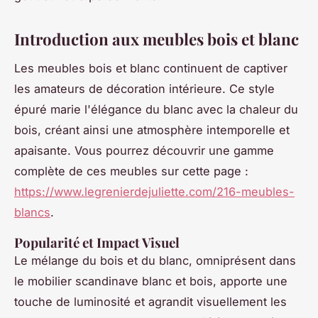
Introduction aux meubles bois et blanc
Les meubles bois et blanc continuent de captiver
les amateurs de décoration intérieure. Ce style
épuré marie l'élégance du blanc avec la chaleur du
bois, créant ainsi une atmosphère intemporelle et
apaisante. Vous pourrez découvrir une gamme
complète de ces meubles sur cette page :
https://www.legrenierdejuliette.com/216-meubles-
blancs
.
Popularité et Impact Visuel
Le mélange du bois et du blanc, omniprésent dans
le mobilier scandinave blanc et bois, apporte une
touche de luminosité et agrandit visuellement les