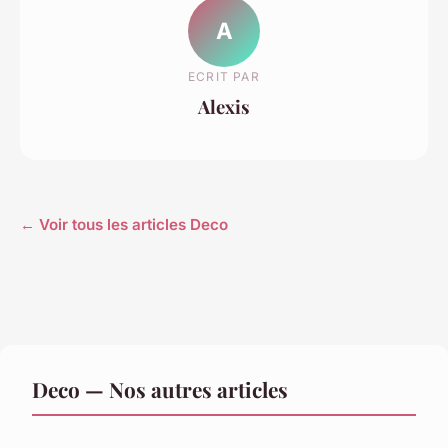
A
ECRIT PAR
Alexis
← Voir tous les articles Deco
Deco — Nos autres articles