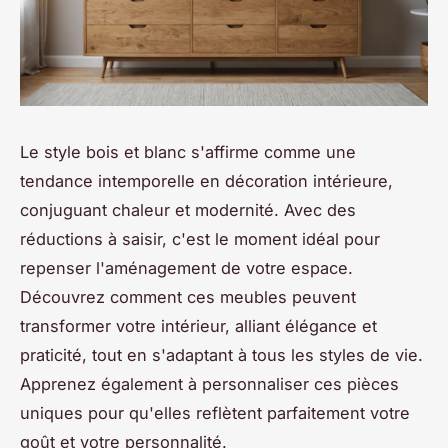
Le style bois et blanc s'affirme comme une
tendance intemporelle en décoration intérieure,
conjuguant chaleur et modernité. Avec des
réductions à saisir, c'est le moment idéal pour
repenser l'aménagement de votre espace.
Découvrez comment ces meubles peuvent
transformer votre intérieur, alliant élégance et
praticité, tout en s'adaptant à tous les styles de vie.
Apprenez également à personnaliser ces pièces
uniques pour qu'elles reflètent parfaitement votre
goût et votre personnalité.