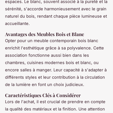
espaces. Le blanc, souvent associé à la pureté et la
sérénité, s'accorde harmonieusement avec le grain
naturel du bois, rendant chaque pièce lumineuse et
accueillante.
Avantages des Meubles Bois et Blanc
Opter pour un meuble contemporain bois blanc
enrichit l'esthétique grâce à sa polyvalence. Cette
association fonctionne aussi bien dans les
chambres, cuisines modernes bois et blanc, ou
encore salles à manger. Leur capacité à s'adapter à
différents styles et leur contribution à la circulation
de la lumière en font un choix judicieux.
Caractéristiques Clés à Considérer
Lors de l'achat, il est crucial de prendre en compte
la qualité des matériaux et la finition. Une attention