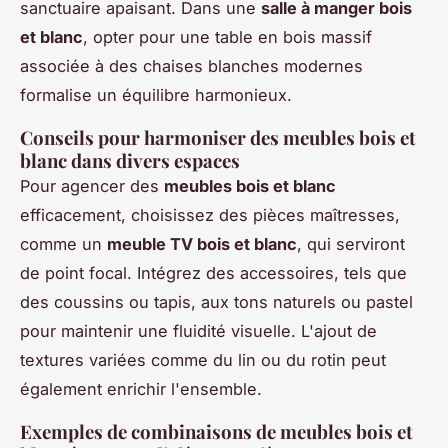
sanctuaire apaisant. Dans une
salle à manger bois
et blanc
, opter pour une table en bois massif
associée à des chaises blanches modernes
formalise un équilibre harmonieux.
Conseils pour harmoniser des meubles bois et
blanc dans divers espaces
Pour agencer des
meubles bois et blanc
efficacement, choisissez des pièces maîtresses,
comme un
meuble TV bois et blanc
, qui serviront
de point focal. Intégrez des accessoires, tels que
des coussins ou tapis, aux tons naturels ou pastel
pour maintenir une fluidité visuelle. L'ajout de
textures variées comme du lin ou du rotin peut
également enrichir l'ensemble.
Exemples de combinaisons de meubles bois et