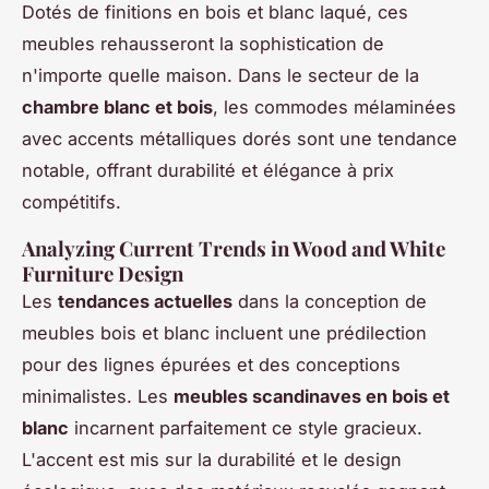
Dotés de finitions en bois et blanc laqué, ces
meubles rehausseront la sophistication de
n'importe quelle maison. Dans le secteur de la
chambre blanc et bois
, les commodes mélaminées
avec accents métalliques dorés sont une tendance
notable, offrant durabilité et élégance à prix
compétitifs.
Analyzing Current Trends in Wood and White
Furniture Design
Les
tendances actuelles
dans la conception de
meubles bois et blanc incluent une prédilection
pour des lignes épurées et des conceptions
minimalistes. Les
meubles scandinaves en bois et
blanc
incarnent parfaitement ce style gracieux.
L'accent est mis sur la durabilité et le design