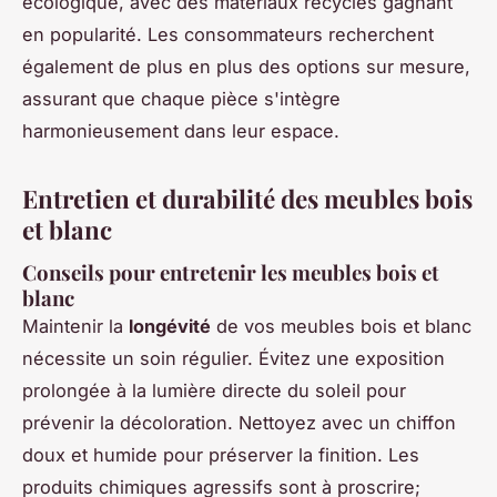
écologique, avec des matériaux recyclés gagnant
en popularité. Les consommateurs recherchent
également de plus en plus des options sur mesure,
assurant que chaque pièce s'intègre
harmonieusement dans leur espace.
Entretien et durabilité des meubles bois
et blanc
Conseils pour entretenir les meubles bois et
blanc
Maintenir la
longévité
de vos meubles bois et blanc
nécessite un soin régulier. Évitez une exposition
prolongée à la lumière directe du soleil pour
prévenir la décoloration. Nettoyez avec un chiffon
doux et humide pour préserver la finition. Les
produits chimiques agressifs sont à proscrire;