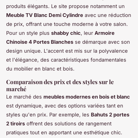
produits élégants. Le site propose notamment un
Meuble TV Blanc Demi Cylindre
avec une réduction
de prix, offrant une touche moderne à votre salon.
Pour un style plus
shabby chic
, leur
Armoire
Chinoise 4 Portes Blanches
se démarque avec son
design unique. L'accent est mis sur la polyvalence
et l'élégance, des caractéristiques fondamentales
du mobilier en blanc et bois.
Comparaison des prix et des styles sur le
marché
Le marché des
meubles modernes en bois et blanc
est dynamique, avec des options variées tant en
styles qu'en prix. Par exemple, les
Bahuts 2 portes
2 tiroirs
offrent des solutions de rangement
pratiques tout en apportant une esthétique chic.