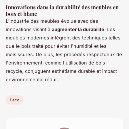
Innovations dans la durabilité des meubles en
bois et blanc
L'industrie des meubles évolue avec des
innovations visant à
augmenter la durabilité
. Les
meubles modernes intègrent des techniques telles
que le bois traité pour éviter l'humidité et les
moisissures. De plus, les procédés respectueux de
l'environnement, comme l'utilisation de bois
recyclé, conjuguent esthétisme durable et impact
environnemental réduit.
Deco