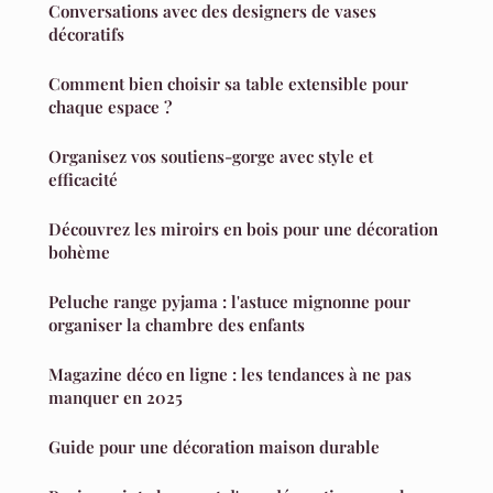
Conversations avec des designers de vases
décoratifs
Comment bien choisir sa table extensible pour
chaque espace ?
Organisez vos soutiens-gorge avec style et
efficacité
Découvrez les miroirs en bois pour une décoration
bohème
Peluche range pyjama : l'astuce mignonne pour
organiser la chambre des enfants
Magazine déco en ligne : les tendances à ne pas
manquer en 2025
Guide pour une décoration maison durable