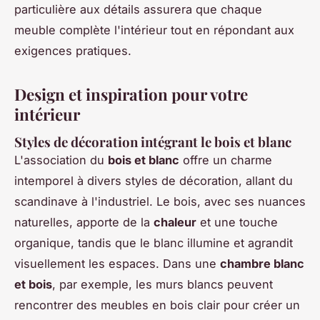
particulière aux détails assurera que chaque
meuble complète l'intérieur tout en répondant aux
exigences pratiques.
Design et inspiration pour votre
intérieur
Styles de décoration intégrant le bois et blanc
L'association du
bois et blanc
offre un charme
intemporel à divers styles de décoration, allant du
scandinave à l'industriel. Le bois, avec ses nuances
naturelles, apporte de la
chaleur
et une touche
organique, tandis que le blanc illumine et agrandit
visuellement les espaces. Dans une
chambre blanc
et bois
, par exemple, les murs blancs peuvent
rencontrer des meubles en bois clair pour créer un