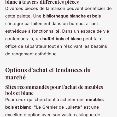
blanc à travers différentes pièces
Diverses pièces de la maison peuvent bénéficier de
cette palette. Une
bibliothèque blanche et bois
s'intègre parfaitement dans un bureau, alliant
esthétique à fonctionnalité. Dans un espace de vie
contemporain, un
buffet bois et blanc
peut faire
office de séparateur tout en résolvant les besoins
de rangement esthétique.
Options d'achat et tendances du
marché
Sites recommandés pour l'achat de meubles
bois et blanc
Pour ceux qui cherchent à acheter des
meubles
bois et blanc
, "Le Grenier de Juliette" est une
excellente option avec son vaste catalogue de