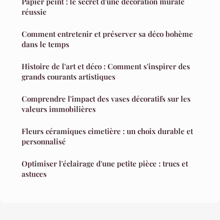
Papier peint : le secret d'une décoration murale
réussie
Comment entretenir et préserver sa déco bohème
dans le temps
Histoire de l'art et déco : Comment s'inspirer des
grands courants artistiques
Comprendre l'impact des vases décoratifs sur les
valeurs immobilières
Fleurs céramiques cimetière : un choix durable et
personnalisé
Optimiser l'éclairage d'une petite pièce : trucs et
astuces