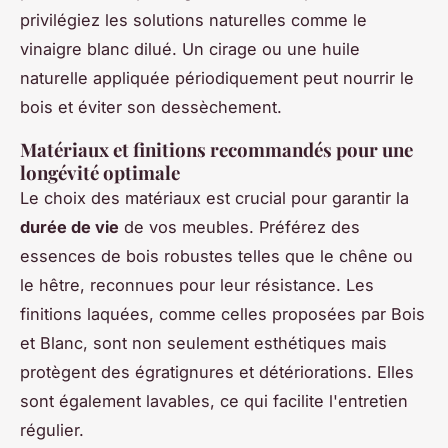
privilégiez les solutions naturelles comme le
vinaigre blanc dilué. Un cirage ou une huile
naturelle appliquée périodiquement peut nourrir le
bois et éviter son dessèchement.
Matériaux et finitions recommandés pour une
longévité optimale
Le choix des matériaux est crucial pour garantir la
durée de vie
de vos meubles. Préférez des
essences de bois robustes telles que le chêne ou
le hêtre, reconnues pour leur résistance. Les
finitions laquées, comme celles proposées par Bois
et Blanc, sont non seulement esthétiques mais
protègent des égratignures et détériorations. Elles
sont également lavables, ce qui facilite l'entretien
régulier.