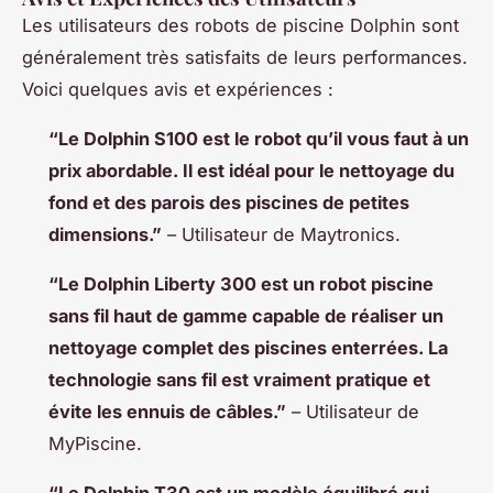
Les utilisateurs des robots de piscine Dolphin sont
généralement très satisfaits de leurs performances.
Voici quelques avis et expériences :
“Le Dolphin S100 est le robot qu’il vous faut à un
prix abordable. Il est idéal pour le nettoyage du
fond et des parois des piscines de petites
dimensions.”
– Utilisateur de Maytronics.
“Le Dolphin Liberty 300 est un robot piscine
sans fil haut de gamme capable de réaliser un
nettoyage complet des piscines enterrées. La
technologie sans fil est vraiment pratique et
évite les ennuis de câbles.”
– Utilisateur de
MyPiscine.
“Le Dolphin T30 est un modèle équilibré qui