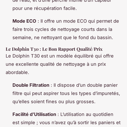
pour une récupération facile.
Mode ECO
: Il offre un mode ECO qui permet de
faire trois cycles de nettoyage courts dans la
semaine, ne nettoyant que le fond du bassin.
Le Dolphin T30 : Le Bon Rapport Qualité/Prix
Le Dolphin T30 est un modèle équilibré qui offre
une excellente qualité de nettoyage à un prix
abordable.
Double Filtration
: Il dispose d’un double panier
filtre qui peut aspirer tous les types d’impuretés,
qu’elles soient fines ou plus grosses.
Facilité d’Utilisation
: L’utilisation au quotidien
est simple ; vous n’avez qu’à sortir les paniers et