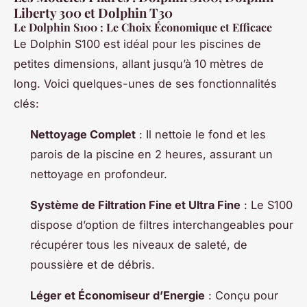
Liberty 300 et Dolphin T30
Le Dolphin S100 : Le Choix Économique et Efficace
Le Dolphin S100 est idéal pour les piscines de
petites dimensions, allant jusqu’à 10 mètres de
long. Voici quelques-unes de ses fonctionnalités
clés:
Nettoyage Complet
: Il nettoie le fond et les
parois de la piscine en 2 heures, assurant un
nettoyage en profondeur.
Système de Filtration Fine et Ultra Fine
: Le S100
dispose d’option de filtres interchangeables pour
récupérer tous les niveaux de saleté, de
poussière et de débris.
Léger et Économiseur d’Energie
: Conçu pour