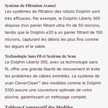
Système de Filtration Avancé
Les systèmes de filtration des robots Dolphin sont
très efficaces. Par exemple, le Dolphin Liberty 300
dispose d’un panier filtrant ultra-fin de 50 microns,
tandis que le Dolphin e20 a un panier filtrant de 100
microns, capturant les débris les plus fins comme
les algues et le sable.
Technologie Sans Fil et Système de Scan
Le Dolphin Liberty 300, avec sa technologie sans
fil, offre une grande liberté de mouvement et évite
les problèmes de câbles emmêlés. Le système de
scan CleverClean™ des modèles comme le Dolphin
S100 assure une couverture optimale de votre
piscine, garantissant un nettoyage complet.
Tableau Comparatif des Modèles