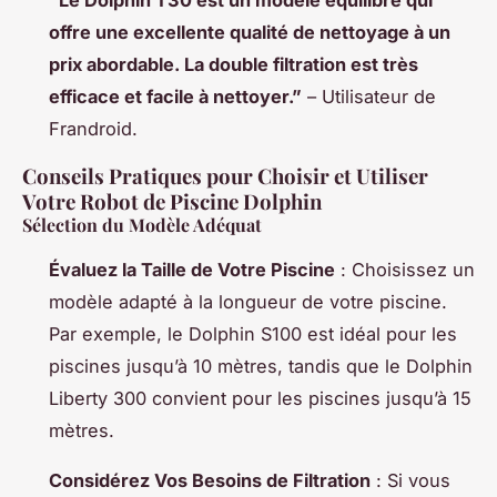
offre une excellente qualité de nettoyage à un
prix abordable. La double filtration est très
efficace et facile à nettoyer.”
– Utilisateur de
Frandroid.
Conseils Pratiques pour Choisir et Utiliser
Votre Robot de Piscine Dolphin
Sélection du Modèle Adéquat
Évaluez la Taille de Votre Piscine
: Choisissez un
modèle adapté à la longueur de votre piscine.
Par exemple, le Dolphin S100 est idéal pour les
piscines jusqu’à 10 mètres, tandis que le Dolphin
Liberty 300 convient pour les piscines jusqu’à 15
mètres.
Considérez Vos Besoins de Filtration
: Si vous