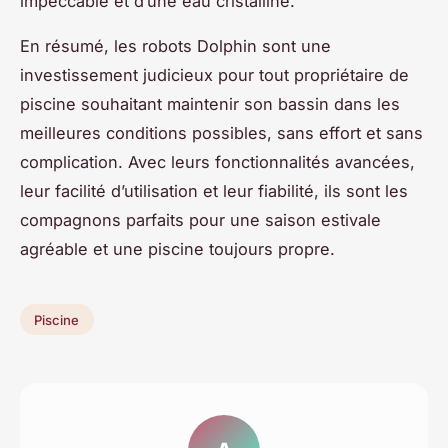
impeccable et d’une eau cristalline.
En résumé, les robots Dolphin sont une
investissement judicieux pour tout propriétaire de
piscine souhaitant maintenir son bassin dans les
meilleures conditions possibles, sans effort et sans
complication. Avec leurs fonctionnalités avancées,
leur facilité d’utilisation et leur fiabilité, ils sont les
compagnons parfaits pour une saison estivale
agréable et une piscine toujours propre.
Piscine