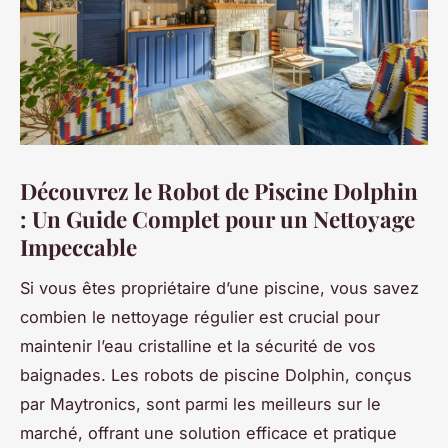
Découvrez le Robot de Piscine Dolphin
: Un Guide Complet pour un Nettoyage
Impeccable
Si vous êtes propriétaire d’une piscine, vous savez
combien le nettoyage régulier est crucial pour
maintenir l’eau cristalline et la sécurité de vos
baignades. Les robots de piscine Dolphin, conçus
par Maytronics, sont parmi les meilleurs sur le
marché, offrant une solution efficace et pratique