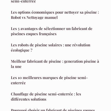
semi-enterrée
Les options économiques pour nettoyer sa piscine :
Robot vs Nettoyage manuel
Les 5 avantages de sélectionner un fabricant de
piscines coques françaises
Les robots de piscine solaires : une révolution
écologique ?
Meilleur fabricant de piscine : generation piscine à
la une
Les 10 meilleures marques de piscine semi-
enterrée
Chauffage de piscine semi-enterrée : les
différentes solutions
Pourquoi choisir un fabricant de piscines coques