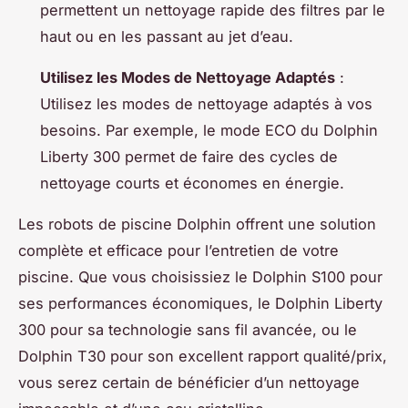
permettent un nettoyage rapide des filtres par le
haut ou en les passant au jet d’eau.
Utilisez les Modes de Nettoyage Adaptés
:
Utilisez les modes de nettoyage adaptés à vos
besoins. Par exemple, le mode ECO du Dolphin
Liberty 300 permet de faire des cycles de
nettoyage courts et économes en énergie.
Les robots de piscine Dolphin offrent une solution
complète et efficace pour l’entretien de votre
piscine. Que vous choisissiez le Dolphin S100 pour
ses performances économiques, le Dolphin Liberty
300 pour sa technologie sans fil avancée, ou le
Dolphin T30 pour son excellent rapport qualité/prix,
vous serez certain de bénéficier d’un nettoyage