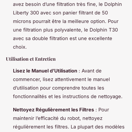
avez besoin d’une filtration très fine, le Dolphin
Liberty 300 avec son panier filtrant de 50
microns pourrait être la meilleure option. Pour
une filtration plus polyvalente, le Dolphin T30
avec sa double filtration est une excellente
choix.
Utilisation et Entretien
Lisez le Manuel d’Utilisation
: Avant de
commencer, lisez attentivement le manuel
d’utilisation pour comprendre toutes les
fonctionnalités et les instructions de nettoyage.
Nettoyez Régulièrement les Filtres
: Pour
maintenir l’efficacité du robot, nettoyez
régulièrement les filtres. La plupart des modèles