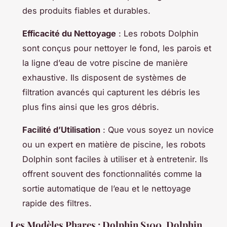
des produits fiables et durables.
Efficacité du Nettoyage
: Les robots Dolphin
sont conçus pour nettoyer le fond, les parois et
la ligne d’eau de votre piscine de manière
exhaustive. Ils disposent de systèmes de
filtration avancés qui capturent les débris les
plus fins ainsi que les gros débris.
Facilité d’Utilisation
: Que vous soyez un novice
ou un expert en matière de piscine, les robots
Dolphin sont faciles à utiliser et à entretenir. Ils
offrent souvent des fonctionnalités comme la
sortie automatique de l’eau et le nettoyage
rapide des filtres.
Les Modèles Phares : Dolphin S100, Dolphin