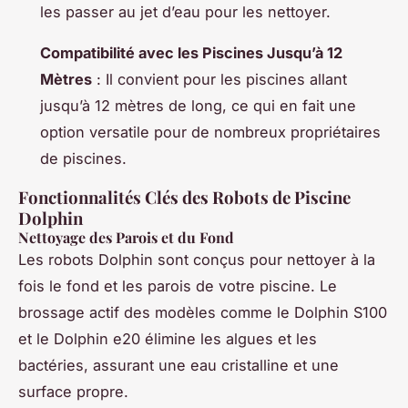
les passer au jet d’eau pour les nettoyer.
Compatibilité avec les Piscines Jusqu’à 12
Mètres
: Il convient pour les piscines allant
jusqu’à 12 mètres de long, ce qui en fait une
option versatile pour de nombreux propriétaires
de piscines.
Fonctionnalités Clés des Robots de Piscine
Dolphin
Nettoyage des Parois et du Fond
Les robots Dolphin sont conçus pour nettoyer à la
fois le fond et les parois de votre piscine. Le
brossage actif des modèles comme le Dolphin S100
et le Dolphin e20 élimine les algues et les
bactéries, assurant une eau cristalline et une
surface propre.