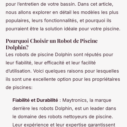
pour l’entretien de votre bassin. Dans cet article,
nous allons explorer en détail les modèles les plus
populaires, leurs fonctionnalités, et pourquoi ils
pourraient être la solution idéale pour votre piscine.
Pourquoi Choisir un Robot de Piscine
Dolphin?
Les robots de piscine Dolphin sont réputés pour
leur fiabilité, leur efficacité et leur facilité
d’utilisation. Voici quelques raisons pour lesquelles
ils sont une excellente option pour les propriétaires
de piscines:
Fiabilité et Durabilité
: Maytronics, la marque
derrière les robots Dolphin, est un leader dans
le domaine des robots nettoyeurs de piscine.
Leur expérience et leur expertise garantissent