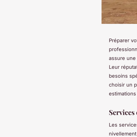
Préparer vo
professionn
assure une 
Leur réputa
besoins spé
choisir un 
estimations
Services
Les service
nivellement 