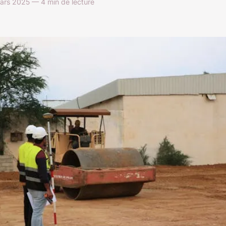
ars 2025 — 4 min de lecture