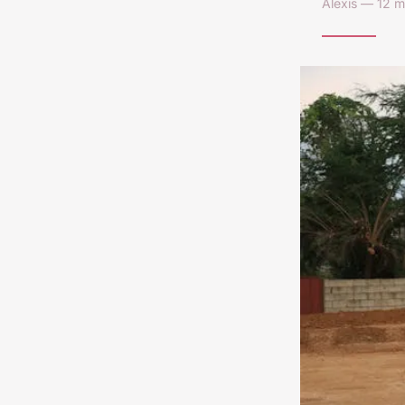
Alexis — 12 m