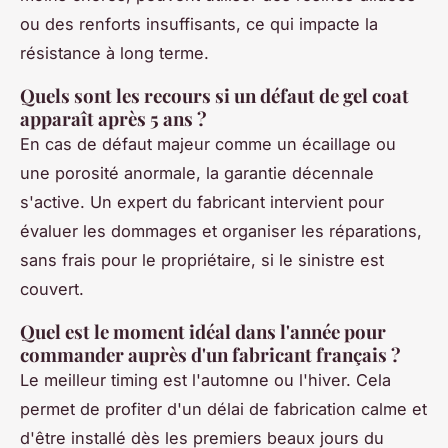
ou des renforts insuffisants, ce qui impacte la
résistance à long terme.
Quels sont les recours si un défaut de gel coat
apparaît après 5 ans ?
En cas de défaut majeur comme un écaillage ou
une porosité anormale, la garantie décennale
s'active. Un expert du fabricant intervient pour
évaluer les dommages et organiser les réparations,
sans frais pour le propriétaire, si le sinistre est
couvert.
Quel est le moment idéal dans l'année pour
commander auprès d'un fabricant français ?
Le meilleur timing est l'automne ou l'hiver. Cela
permet de profiter d'un délai de fabrication calme et
d'être installé dès les premiers beaux jours du