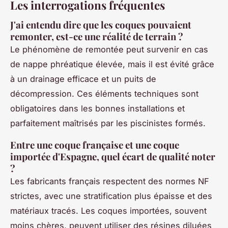
Les interrogations fréquentes
J'ai entendu dire que les coques pouvaient
remonter, est-ce une réalité de terrain ?
Le phénomène de remontée peut survenir en cas
de nappe phréatique élevée, mais il est évité grâce
à un drainage efficace et un puits de
décompression. Ces éléments techniques sont
obligatoires dans les bonnes installations et
parfaitement maîtrisés par les piscinistes formés.
Entre une coque française et une coque
importée d'Espagne, quel écart de qualité noter
?
Les fabricants français respectent des normes NF
strictes, avec une stratification plus épaisse et des
matériaux tracés. Les coques importées, souvent
moins chères, peuvent utiliser des résines diluées