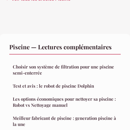
Piscine — Lectures complémentaires
Choisir son système de filtration pour une piscine
semi-enterrée
Test et avis : le robot de piscine Dolphin
Les options économiques pour nettoyer sa piscine :
Robot vs Nettoyage manuel
Meilleur fabricant de piscine : generation piscine à
la une