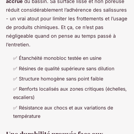
accrue
du bassin. Sa surface lisse et non poreuse
réduit considérablement l’adhérence des salissures
- un vrai atout pour limiter les frottements et l’usage
de produits chimiques. Et ça, ce n’est pas
négligeable quand on pense au temps passé à
l’entretien.
✅ Étanchéité monobloc testée en usine
✅ Résines de qualité supérieure sans dilution
✅ Structure homogène sans point faible
✅ Renforts localisés aux zones critiques (échelles,
escaliers)
✅ Résistance aux chocs et aux variations de
température
Une durabilité prouvée face aux