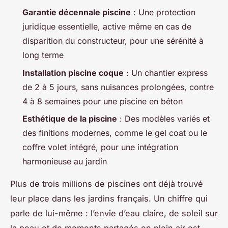
Garantie décennale piscine
: Une protection
juridique essentielle, active même en cas de
disparition du constructeur, pour une sérénité à
long terme
Installation piscine coque
: Un chantier express
de 2 à 5 jours, sans nuisances prolongées, contre
4 à 8 semaines pour une piscine en béton
Esthétique de la piscine
: Des modèles variés et
des finitions modernes, comme le gel coat ou le
coffre volet intégré, pour une intégration
harmonieuse au jardin
Plus de trois millions de piscines ont déjà trouvé
leur place dans les jardins français. Un chiffre qui
parle de lui-même : l’envie d’eau claire, de soleil sur