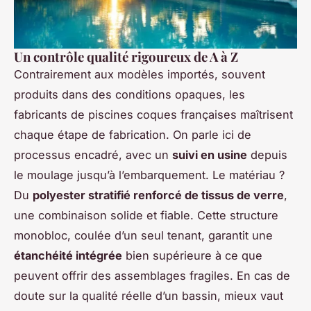
Un contrôle qualité rigoureux de A à Z
Contrairement aux modèles importés, souvent
produits dans des conditions opaques, les
fabricants de piscines coques françaises maîtrisent
chaque étape de fabrication. On parle ici de
processus encadré, avec un
suivi en usine
depuis
le moulage jusqu’à l’embarquement. Le matériau ?
Du
polyester stratifié renforcé de tissus de verre
,
une combinaison solide et fiable. Cette structure
monobloc, coulée d’un seul tenant, garantit une
étanchéité intégrée
bien supérieure à ce que
peuvent offrir des assemblages fragiles. En cas de
doute sur la qualité réelle d’un bassin, mieux vaut