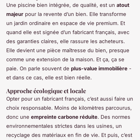
Une piscine bien intégrée, de qualité, est un
atout
majeur
pour la revente d’un bien. Elle transforme
un jardin ordinaire en espace de vie premium. Et
quand elle est signée d’un fabricant français, avec
des garanties claires, elle rassure les acheteurs.
Elle devient une pièce maîtresse du bien, presque
comme une extension de la maison. Et ça, ça se
paie. On parle souvent de
plus-value immobilière
-
et dans ce cas, elle est bien réelle.
Approche écologique et locale
Opter pour un fabricant français, c’est aussi faire un
choix responsable. Moins de kilomètres parcourus,
donc une
empreinte carbone réduite
. Des normes
environnementales strictes dans les usines, un
recyclage des matériaux en fin de vie. Et puis, c’est