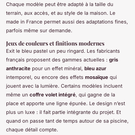
Chaque modèle peut être adapté à la taille du
terrain, aux accès, et au style de la maison. Le
made in France permet aussi des adaptations fines,
parfois même sur demande.
Jeux de couleurs et finitions modernes
Exit le bleu pastel un peu ringard. Les fabricants
français proposent des gammes actuelles :
gris
anthracite
pour un effet minéral,
bleu azur
intemporel, ou encore des effets
mosaïque
qui
jouent avec la lumière. Certains modèles incluent
même un
coffre volet intégré
, qui gagne de la
place et apporte une ligne épurée. Le design n’est
plus un luxe : il fait partie intégrante du projet. Et
quand on passe tant de temps autour de sa piscine,
chaque détail compte.