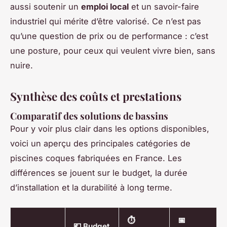
aussi soutenir un
emploi local
et un savoir-faire
industriel qui mérite d’être valorisé. Ce n’est pas
qu’une question de prix ou de performance : c’est
une posture, pour ceux qui veulent vivre bien, sans
nuire.
Synthèse des coûts et prestations
Comparatif des solutions de bassins
Pour y voir plus clair dans les options disponibles,
voici un aperçu des principales catégories de
piscines coques fabriquées en France. Les
différences se jouent sur le budget, la durée
d’installation et la durabilité à long terme.
⏱
📅
💶 Budget