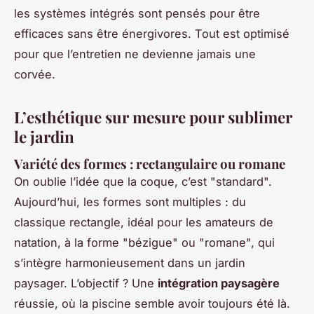
les systèmes intégrés sont pensés pour être
efficaces sans être énergivores. Tout est optimisé
pour que l’entretien ne devienne jamais une
corvée.
L’esthétique sur mesure pour sublimer
le jardin
Variété des formes : rectangulaire ou romane
On oublie l’idée que la coque, c’est "standard".
Aujourd’hui, les formes sont multiples : du
classique rectangle, idéal pour les amateurs de
natation, à la forme "bézigue" ou "romane", qui
s’intègre harmonieusement dans un jardin
paysager. L’objectif ? Une
intégration paysagère
réussie, où la piscine semble avoir toujours été là.