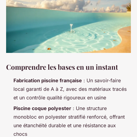
Comprendre les bases en un instant
Fabrication piscine française
: Un savoir-faire
local garanti de A à Z, avec des matériaux tracés
et un contrôle qualité rigoureux en usine
Piscine coque polyester
: Une structure
monobloc en polyester stratifié renforcé, offrant
une étanchéité durable et une résistance aux
chocs