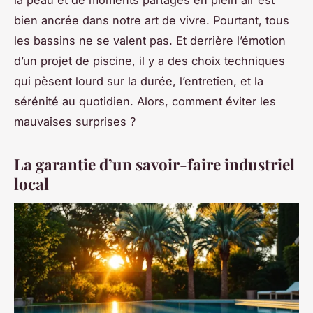
la peau et de moments partagés en plein air est
bien ancrée dans notre art de vivre. Pourtant, tous
les bassins ne se valent pas. Et derrière l’émotion
d’un projet de piscine, il y a des choix techniques
qui pèsent lourd sur la durée, l’entretien, et la
sérénité au quotidien. Alors, comment éviter les
mauvaises surprises ?
La garantie d’un savoir-faire industriel
local