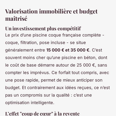
Valorisation immobilière et budget
maîtrisé
Un investissement plus compétitif
Le prix d’une piscine coque française complète -
coque, filtration, pose incluse - se situe
généralement entre
15 000 € et 35 000 €
. C’est
souvent moins cher qu’une piscine en béton, dont
le coût de base démarre autour de 25 000 €, sans
compter les imprévus. Ce forfait tout compris, avec
une pose rapide, permet de mieux anticiper son
budget. Et contrairement aux idées reçues, ce n’est
pas un compromis sur la qualité : c’est une
optimisation intelligente.
L’effet "coup de cœur" à la revente