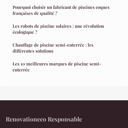
Pourquoi choisir un fabricant de piscines coques
françaises de qualité ?
Les robots de piscine solaires : une révolution
écologique ?
Chauffage de piscine semi-enterrée : les
différentes solutions
Les 10 meilleures marques de piscine semi-
enterrée
Renovationeco Responsable