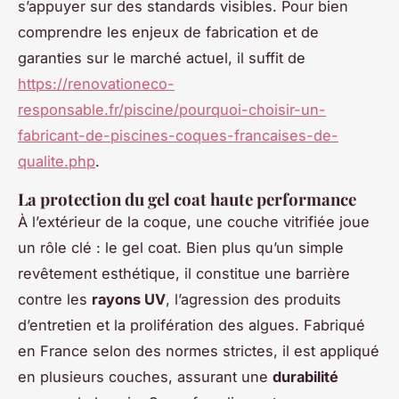
s’appuyer sur des standards visibles. Pour bien
comprendre les enjeux de fabrication et de
garanties sur le marché actuel, il suffit de
https://renovationeco-
responsable.fr/piscine/pourquoi-choisir-un-
fabricant-de-piscines-coques-francaises-de-
qualite.php
.
La protection du gel coat haute performance
À l’extérieur de la coque, une couche vitrifiée joue
un rôle clé : le gel coat. Bien plus qu’un simple
revêtement esthétique, il constitue une barrière
contre les
rayons UV
, l’agression des produits
d’entretien et la prolifération des algues. Fabriqué
en France selon des normes strictes, il est appliqué
en plusieurs couches, assurant une
durabilité