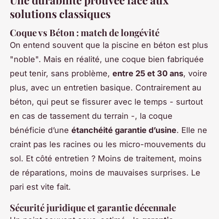
solutions classiques
Coque vs Béton : match de longévité
On entend souvent que la piscine en béton est plus
"noble". Mais en réalité, une coque bien fabriquée
peut tenir, sans problème,
entre 25 et 30 ans
, voire
plus, avec un entretien basique. Contrairement au
béton, qui peut se fissurer avec le temps - surtout
en cas de tassement du terrain -, la coque
bénéficie d’une
étanchéité garantie d’usine
. Elle ne
craint pas les racines ou les micro-mouvements du
sol. Et côté entretien ? Moins de traitement, moins
de réparations, moins de mauvaises surprises. Le
pari est vite fait.
Sécurité juridique et garantie décennale