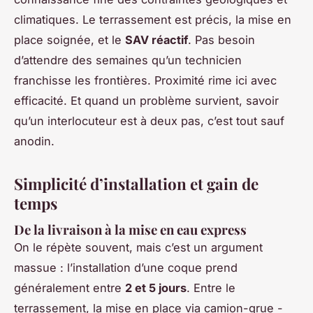
climatiques. Le terrassement est précis, la mise en
place soignée, et le
SAV réactif
. Pas besoin
d’attendre des semaines qu’un technicien
franchisse les frontières. Proximité rime ici avec
efficacité. Et quand un problème survient, savoir
qu’un interlocuteur est à deux pas, c’est tout sauf
anodin.
Simplicité d’installation et gain de
temps
De la livraison à la mise en eau express
On le répète souvent, mais c’est un argument
massue : l’installation d’une coque prend
généralement entre
2 et 5 jours
. Entre le
terrassement, la mise en place via camion-grue -