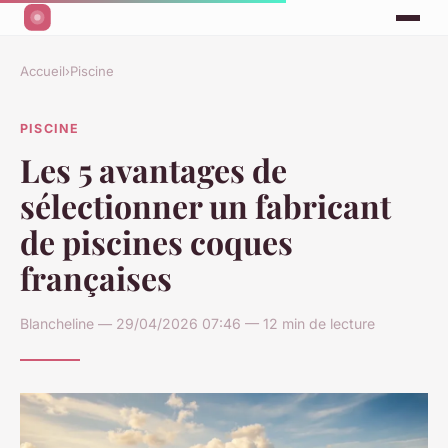
Accueil
›
Piscine
PISCINE
Les 5 avantages de
sélectionner un fabricant
de piscines coques
françaises
Blancheline — 29/04/2026 07:46 — 12 min de lecture