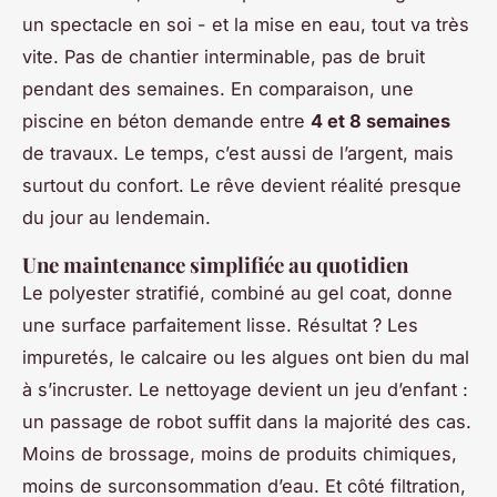
un spectacle en soi - et la mise en eau, tout va très
vite. Pas de chantier interminable, pas de bruit
pendant des semaines. En comparaison, une
piscine en béton demande entre
4 et 8 semaines
de travaux. Le temps, c’est aussi de l’argent, mais
surtout du confort. Le rêve devient réalité presque
du jour au lendemain.
Une maintenance simplifiée au quotidien
Le polyester stratifié, combiné au gel coat, donne
une surface parfaitement lisse. Résultat ? Les
impuretés, le calcaire ou les algues ont bien du mal
à s’incruster. Le nettoyage devient un jeu d’enfant :
un passage de robot suffit dans la majorité des cas.
Moins de brossage, moins de produits chimiques,
moins de surconsommation d’eau. Et côté filtration,