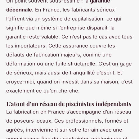
Un point souvent sous-estimé : la
garantie
décennale
. En France, les fabricants sérieux
l’offrent via un système de capitalisation, ce qui
signifie que même si l’entreprise disparaît, la
garantie reste valable. Ce n’est pas le cas avec tous
les importateurs. Cette assurance couvre les
défauts de fabrication majeurs, comme une
déformation ou une fuite structurelle. C’est un gage
de sérieux, mais aussi de tranquillité d’esprit. Et
croyez-moi, quand on investit dans sa maison, c’est
exactement ce qu’on cherche.
L’atout d’un réseau de piscinistes indépendants
La fabrication en France s’accompagne d’un réseau
de poseurs locaux. Ces professionnels, formés et
agréés, interviennent sur votre terrain avec une
connaissance fine des contraintes géologiques et