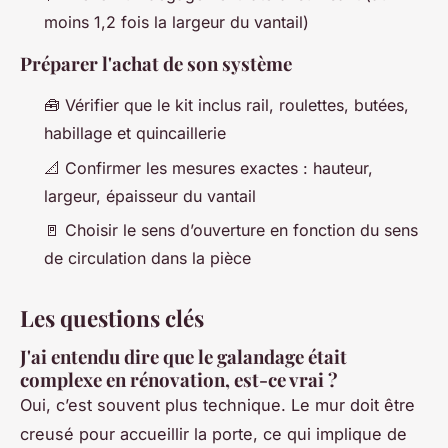
moins 1,2 fois la largeur du vantail)
Préparer l'achat de son système
🧰 Vérifier que le kit inclus rail, roulettes, butées,
habillage et quincaillerie
📐 Confirmer les mesures exactes : hauteur,
largeur, épaisseur du vantail
🚪 Choisir le sens d’ouverture en fonction du sens
de circulation dans la pièce
Les questions clés
J'ai entendu dire que le galandage était
complexe en rénovation, est-ce vrai ?
Oui, c’est souvent plus technique. Le mur doit être
creusé pour accueillir la porte, ce qui implique de