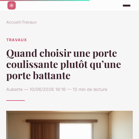
Accueil
›
Travaux
TRAVAUX
Quand choisir une porte
coulissante plutôt qu’une
porte battante
Auberte — 10/06/2026 18:16 — 10 min de lecture