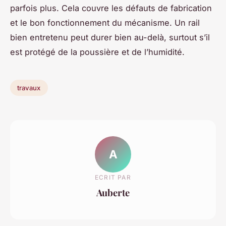
parfois plus. Cela couvre les défauts de fabrication
et le bon fonctionnement du mécanisme. Un rail
bien entretenu peut durer bien au-delà, surtout s’il
est protégé de la poussière et de l’humidité.
travaux
A
ECRIT PAR
Auberte