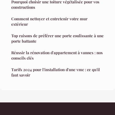
Pourquoi choisir une toiture végétalisée pour vos
constructions
Comment nettoyer et entretenir votre mur
extérieur
Top raisons de préférer une porte coulissante à une
porte battante
Réussir la rénovation d'appartement à vannes : nos
conseils clés
Tarifs 2024 pour l'installation d'une vmc : ce qu'il
faut savoir