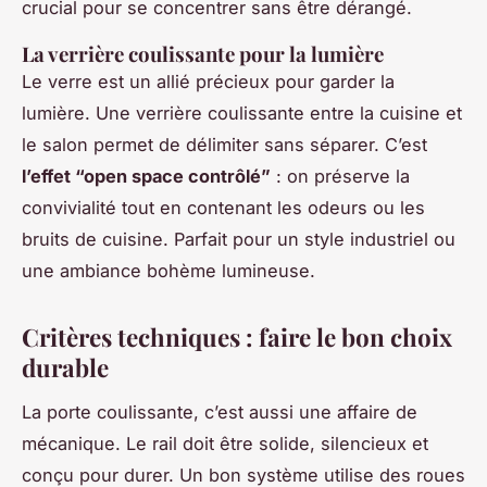
crucial pour se concentrer sans être dérangé.
La verrière coulissante pour la lumière
Le verre est un allié précieux pour garder la
lumière. Une verrière coulissante entre la cuisine et
le salon permet de délimiter sans séparer. C’est
l’effet “open space contrôlé”
: on préserve la
convivialité tout en contenant les odeurs ou les
bruits de cuisine. Parfait pour un style industriel ou
une ambiance bohème lumineuse.
Critères techniques : faire le bon choix
durable
La porte coulissante, c’est aussi une affaire de
mécanique. Le rail doit être solide, silencieux et
conçu pour durer. Un bon système utilise des roues