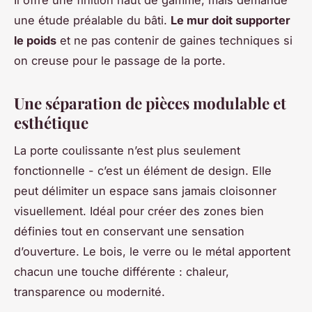
une étude préalable du bâti.
Le mur doit supporter
le poids
et ne pas contenir de gaines techniques si
on creuse pour le passage de la porte.
Une séparation de pièces modulable et
esthétique
La porte coulissante n’est plus seulement
fonctionnelle - c’est un élément de design. Elle
peut délimiter un espace sans jamais cloisonner
visuellement. Idéal pour créer des zones bien
définies tout en conservant une sensation
d’ouverture. Le bois, le verre ou le métal apportent
chacun une touche différente : chaleur,
transparence ou modernité.