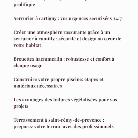
prolifique
Serrurier à cartigny : vos urgences sécurisées 24/7
Créer une atmosphère rassurante grâce à un
serrurier à rumilly : sécurité et design au cœur de
votre habitat
Brouettes haemmerlin : robustesse et confort à
chaque usage
Construire votre propre piscine: étapes et
matériaux nécessaires
Les avantages des toitures végétalisées pour vos
projets
Terrassement à saint-rémy-de-provence :
préparez votre terrain avec des professionnels