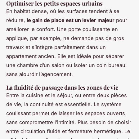
Optimiser les petits espaces urbains
En habitat dense, où les surfaces tendent à se
réduire,
le gain de place est un levier majeur
pour
améliorer le confort. Une porte coulissante en
applique, par exemple, ne demande pas de gros
travaux et s’intègre parfaitement dans un
appartement ancien. Elle est idéale pour séparer
une chambre d’un salon ou isoler un coin bureau
sans alourdir l’agencement.
La fluidité de passage dans les zones de vie
Entre la cuisine et le séjour, ou entre deux pièces
de vie, la continuité est essentielle. Le système
coulissant permet de laisser les espaces ouverts
sans compromettre l’intimité. Plus besoin de choisir
entre circulation fluide et fermeture hermétique. Le