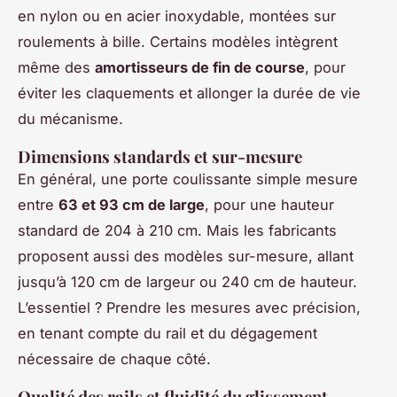
en nylon ou en acier inoxydable, montées sur
roulements à bille. Certains modèles intègrent
même des
amortisseurs de fin de course
, pour
éviter les claquements et allonger la durée de vie
du mécanisme.
Dimensions standards et sur-mesure
En général, une porte coulissante simple mesure
entre
63 et 93 cm de large
, pour une hauteur
standard de 204 à 210 cm. Mais les fabricants
proposent aussi des modèles sur-mesure, allant
jusqu’à 120 cm de largeur ou 240 cm de hauteur.
L’essentiel ? Prendre les mesures avec précision,
en tenant compte du rail et du dégagement
nécessaire de chaque côté.
Qualité des rails et fluidité du glissement