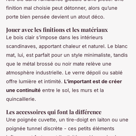
finition mal choisie peut détonner, alors qu’une
porte bien pensée devient un atout déco.
Jouer avec les finitions et les matériaux
Le bois clair s’impose dans les intérieurs
scandinaves, apportant chaleur et naturel. Le blanc
mat, lui, est parfait pour un style minimaliste, tandis
que le métal brossé ou noir mate relève une
atmosphère industrielle. Le verre dépoli ou sablé
offre lumière et intimité.
L’important est de créer
une continuité
entre le sol, les murs et la
quincaillerie.
Les accessoires qui font la différence
Une poignée cuvette, un tire-doigt en laiton ou une
poignée tunnel discrète - ces petits éléments