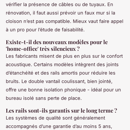
vérifier la présence de câbles ou de tuyaux. En
rénovation, il faut aussi prévoir un faux mur si la
cloison n’est pas compatible. Mieux vaut faire appel
à un pro pour l’étude de faisabilité.
Existe-t-il des nouveaux modèles pour le
'home-office' très silencieux ?
Les fabricants misent de plus en plus sur le confort
acoustique. Certains modèles intègrent des joints
d’étanchéité et des rails amortis pour réduire les
bruits. Le double vantail coulissant, bien jointé,
offre une bonne isolation phonique - idéal pour un
bureau isolé sans perte de place.
Les rails sont-ils garantis sur le long terme ?
Les systèmes de qualité sont généralement
accompagnés d’une garantie d’au moins 5 ans,