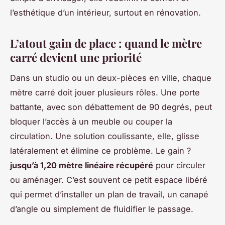
l’esthétique d’un intérieur, surtout en rénovation.
L’atout gain de place : quand le mètre
carré devient une priorité
Dans un studio ou un deux-pièces en ville, chaque
mètre carré doit jouer plusieurs rôles. Une porte
battante, avec son débattement de 90 degrés, peut
bloquer l’accès à un meuble ou couper la
circulation. Une solution coulissante, elle, glisse
latéralement et élimine ce problème. Le gain ?
jusqu’à 1,20 mètre linéaire récupéré
pour circuler
ou aménager. C’est souvent ce petit espace libéré
qui permet d’installer un plan de travail, un canapé
d’angle ou simplement de fluidifier le passage.