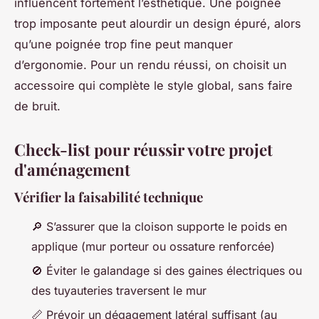
influencent fortement l’esthétique. Une poignée
trop imposante peut alourdir un design épuré, alors
qu’une poignée trop fine peut manquer
d’ergonomie. Pour un rendu réussi, on choisit un
accessoire qui complète le style global, sans faire
de bruit.
Check-list pour réussir votre projet
d'aménagement
Vérifier la faisabilité technique
🔎 S’assurer que la cloison supporte le poids en
applique (mur porteur ou ossature renforcée)
🚫 Éviter le galandage si des gaines électriques ou
des tuyauteries traversent le mur
📏 Prévoir un dégagement latéral suffisant (au