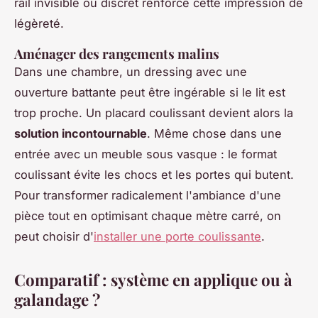
rail invisible ou discret renforce cette impression de
légèreté.
Aménager des rangements malins
Dans une chambre, un dressing avec une
ouverture battante peut être ingérable si le lit est
trop proche. Un placard coulissant devient alors la
solution incontournable
. Même chose dans une
entrée avec un meuble sous vasque : le format
coulissant évite les chocs et les portes qui butent.
Pour transformer radicalement l'ambiance d'une
pièce tout en optimisant chaque mètre carré, on
peut choisir d'
installer une porte coulissante
.
Comparatif : système en applique ou à
galandage ?