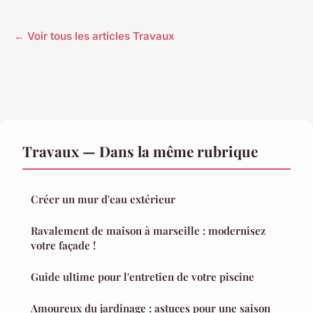
← Voir tous les articles Travaux
Travaux — Dans la même rubrique
Créer un mur d'eau extérieur
Ravalement de maison à marseille : modernisez
votre façade !
Guide ultime pour l'entretien de votre piscine
Amoureux du jardinage : astuces pour une saison