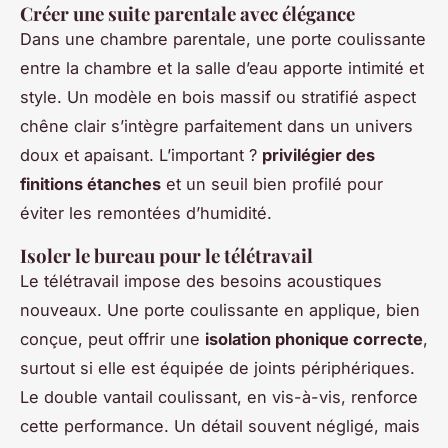
Créer une suite parentale avec élégance
Dans une chambre parentale, une porte coulissante
entre la chambre et la salle d’eau apporte intimité et
style. Un modèle en bois massif ou stratifié aspect
chêne clair s’intègre parfaitement dans un univers
doux et apaisant. L’important ?
privilégier des
finitions étanches
et un seuil bien profilé pour
éviter les remontées d’humidité.
Isoler le bureau pour le télétravail
Le télétravail impose des besoins acoustiques
nouveaux. Une porte coulissante en applique, bien
conçue, peut offrir une
isolation phonique correcte
,
surtout si elle est équipée de joints périphériques.
Le double vantail coulissant, en vis-à-vis, renforce
cette performance. Un détail souvent négligé, mais