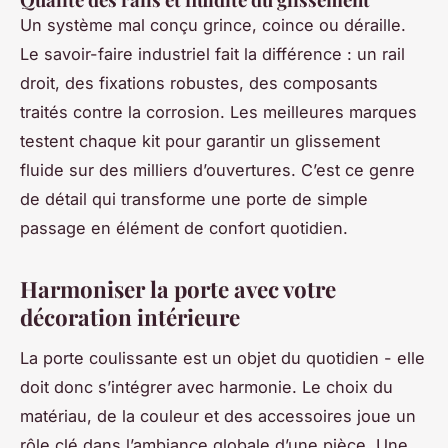
Un système mal conçu grince, coince ou déraille.
Le savoir-faire industriel fait la différence : un rail
droit, des fixations robustes, des composants
traités contre la corrosion. Les meilleures marques
testent chaque kit pour garantir un glissement
fluide sur des milliers d’ouvertures. C’est ce genre
de détail qui transforme une porte de simple
passage en élément de confort quotidien.
Harmoniser la porte avec votre
décoration intérieure
La porte coulissante est un objet du quotidien - elle
doit donc s’intégrer avec harmonie. Le choix du
matériau, de la couleur et des accessoires joue un
rôle clé dans l’ambiance globale d’une pièce. Une