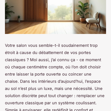
Votre salon vous semble-t-il soudainement trop
étroit à cause du débattement de vos portes
classiques ? Moi aussi, j’ai connu ça - ce moment
où chaque centimètre compte, où l’on doit choisir
entre laisser la porte ouverte ou coincer une
chaise. Dans les intérieurs d’aujourd’hui, l’espace
au sol n’est plus un luxe, mais une nécessité. Une
solution discrète peut tout changer : remplacer une
ouverture classique par un système coulissant.
Simple à envisager, elle redéfinit le confort et